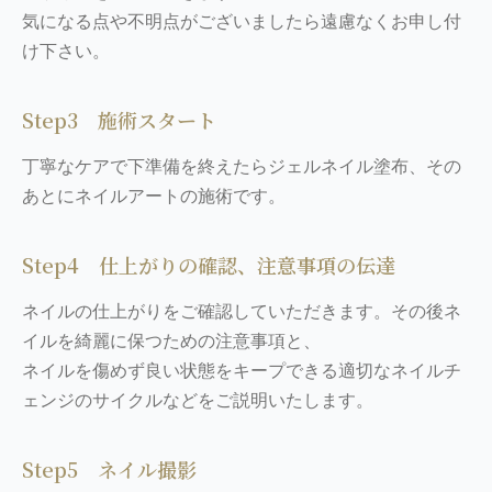
気になる点や不明点がございましたら遠慮なくお申し付
け下さい。
Step3 施術スタート
丁寧なケアで下準備を終えたらジェルネイル塗布、その
あとにネイルアートの施術です。
Step4 仕上がりの確認、注意事項の伝達
ネイルの仕上がりをご確認していただきます。その後ネ
イルを綺麗に保つための注意事項と、
ネイルを傷めず良い状態をキープできる適切なネイルチ
ェンジのサイクルなどをご説明いたします。
Step5 ネイル撮影