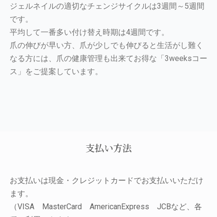
ジェルネイルの適切なチェンジサイクルは3週間～5週間
です。
平均して一番多い付け替え時期は4週間です。
爪の伸びが早い方、爪が少しでも伸びると生活がし難く
なる方には、爪の健康管理も出来てお得な「3weeksコー
ス」をご提案しています。
支払い方法
お支払いは現金・クレジットカードでお支払いいただけ
ます。
（
VISA
MasterCard
AmericanExpress
JCB
など、各