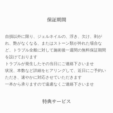
保証期間
自損以外に限り、ジェルネイルの、浮き、欠け、剥が
れ、艶がなくなる、またはストーン類が外れた場合な
ど、トラブル全般に対して施術後一週間の無料保証期間
を設けております
トラブルが発生したその当日にご連絡下さいませ
状況、本数など詳細をヒアリングして、近日にご予約い
ただき、速やかに対応させていただきます
一本から承りますので遠慮なくご連絡下さいませ
特典サービス