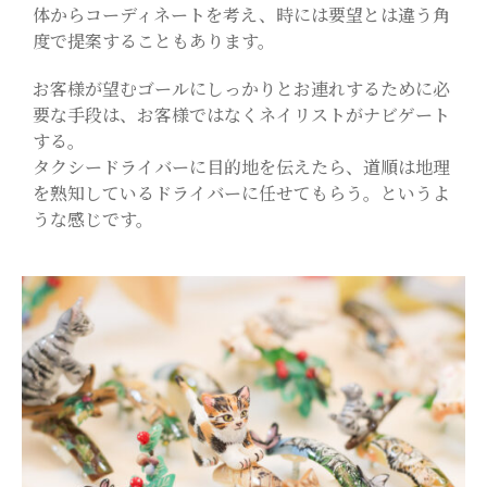
体からコーディネートを考え、時には要望とは違う角
度で提案することもあります。
お客様が望むゴールにしっかりとお連れするために必
要な手段は、お客様ではなくネイリストがナビゲート
する。
タクシードライバーに目的地を伝えたら、道順は地理
を熟知しているドライバーに任せてもらう。というよ
うな感じです。