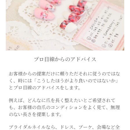
プロ目線からのアドバイス
お客様からの提案だけに頼りただそれに従うのではな
く、時には「こうしたほうがより良いのではないか」
とプロ目線のアドバイスをします。
例えば、どんなに爪を長く整えたいとご希望されて
も、お客様の自爪のコンディションをよく見て、無理
のない長さを提案します。
ブライダルネイルなら、ドレス、ブーケ、会場など全