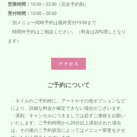
営業時間：
10:00～22:00（完全予約制）
受付時間：
10:00～20:00
・別メニュー同時予約は最終受付19:00まで
・時間外予約はご相談ください。（料金は20%増しとなり
ます）
アクセス
ご予約について
・ネイルのご予約時に、アートやその他オプションなど
により、詳細な料金が確定できない場合がございます。
・遅刻、キャンセルにつきましては必ずご連絡をお願い
いたします。ご予約時間から20分以上遅刻された場合
は、その後のご予約状況によってはメニュー変更をさせ