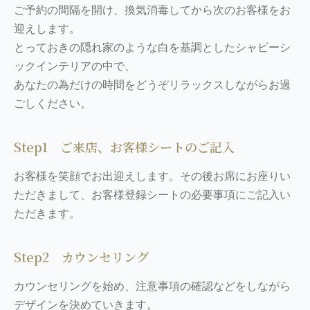
ご予約の間隔を開け、換気消毒してから次のお客様をお
迎えします。
とっておきの隠れ家のような白を基調としたシャビーシ
ックインテリアの中で、
あなたの為だけの時間をどうぞリラックスしながらお過
ごしください。
Step1 ご来店、お客様シートのご記入
お客様を笑顔でお出迎えします。その後お席にお座りい
ただきまして、お客様登録シートの必要事項にご記入い
ただきます。
Step2 カウンセリング
カウンセリングを始め、注意事項の確認などをしながら
デザインを決めていきます。