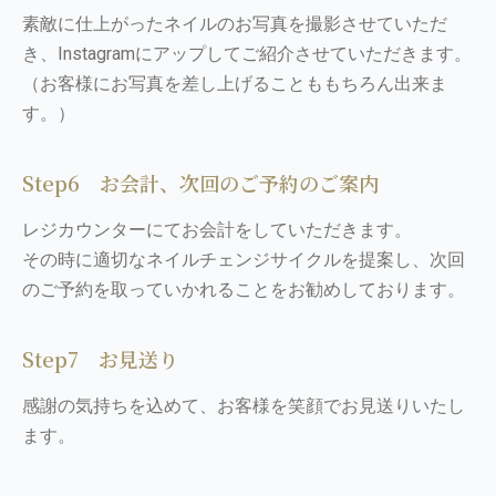
素敵に仕上がったネイルのお写真を撮影させていただ
き、Instagramにアップしてご紹介させていただきます。
（お客様にお写真を差し上げることももちろん出来ま
す。）
Step6 お会計、次回のご予約のご案内
レジカウンターにてお会計をしていただきます。
その時に適切なネイルチェンジサイクルを提案し、次回
のご予約を取っていかれることをお勧めしております。
Step7 お見送り
感謝の気持ちを込めて、お客様を笑顔でお見送りいたし
ます。