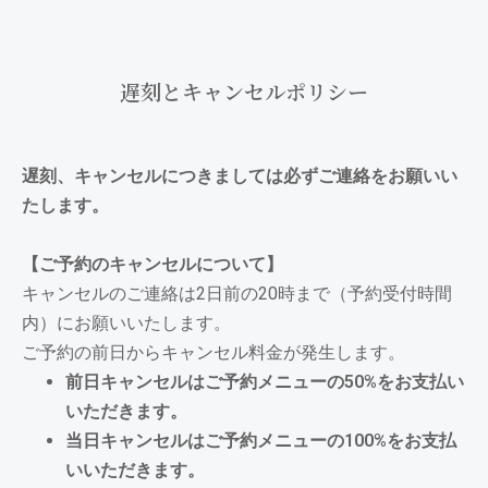
遅刻とキャンセルポリシー
遅刻、キャンセルにつきましては必ずご連絡をお願いい
たします。
【ご予約のキャンセルについて】
キャンセルのご連絡は2日前の20時まで（予約受付時間
内）にお願いいたします。
ご予約の前日からキャンセル料金が発生します。
前日キャンセルはご予約メニューの50%をお支払い
いただきます。
当日キャンセルはご予約メニューの100%をお支払
いいただきます。