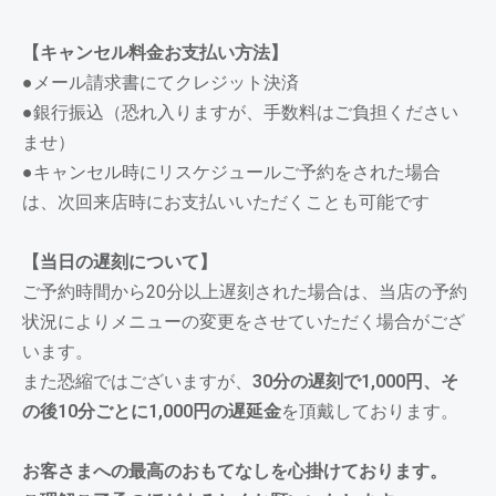
【キャンセル料金お支払い方法】
●メール請求書にてクレジット決済
●銀行振込（恐れ入りますが、手数料はご負担ください
ませ）
●キャンセル時にリスケジュールご予約をされた場合
は、次回来店時にお支払いいただくことも可能です
【当日の遅刻について】
ご予約時間から20分以上遅刻された場合は、当店の予約
状況によりメニューの変更をさせていただく場合がござ
います。
また恐縮ではございますが、
30分の遅刻で1,000円、そ
の後10分ごとに
1,000円の遅延金
を頂戴しております。
お客さまへの最高のおもてなしを心掛けております。