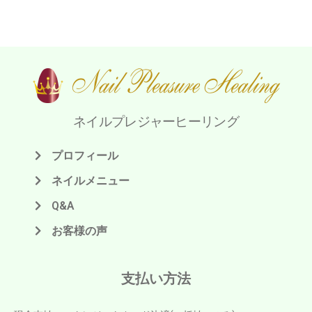
ネイルプレジャーヒーリング
プロフィール
ネイルメニュー
Q&A
お客様の声
支払い方法