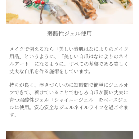
弱酸性ジェル使用
メイクで例えるなら「美しい素肌はなによりのメイク
用品」というように、「美しい自爪はなによりのネイ
ルアート」になるように、すべての基盤である美しく
丈夫な自爪を作る施術をしています。
持ちが良く、浮きづらいのに短時間で簡単にジェルオ
フできて、着けていることでむしろ自爪が潤い丈夫に
育つ弱酸性ジェル「シャイニージェル」をベースジェ
ルに使用。安心安全なジェルネイルライフを過ごせま
す。