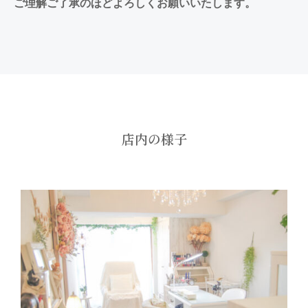
ご理解ご了承のほどよろしくお願いいたします。
店内の様子