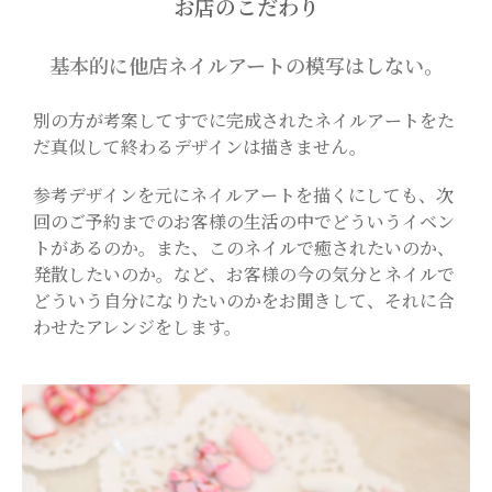
お店のこだわり
基本的に他店ネイルアートの模写はしない。
別の方が考案してすでに完成されたネイルアートをた
だ真似して終わるデザインは描きません。
参考デザインを元にネイルアートを描くにしても、次
回のご予約までのお客様の生活の中でどういうイベン
トがあるのか。また、このネイルで癒されたいのか、
発散したいのか。など、お客様の今の気分とネイルで
どういう自分になりたいのかをお聞きして、それに合
わせたアレンジをします。