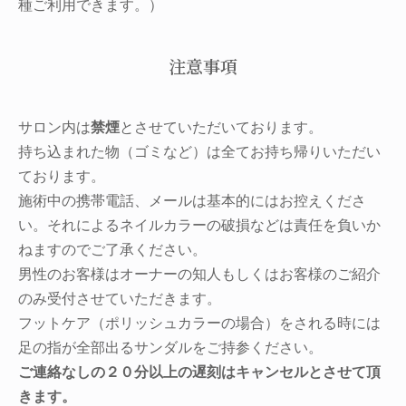
種ご利用できます。）
注意事項
サロン内は
禁煙
とさせていただいております。
持ち込まれた物（ゴミなど）は全てお持ち帰りいただい
ております。
施術中の携帯電話、メールは基本的にはお控えくださ
い。それによるネイルカラーの破損などは責任を負いか
ねますのでご了承ください。
男性のお客様はオーナーの知人もしくはお客様のご紹介
のみ受付させていただきます。
フットケア（ポリッシュカラーの場合）をされる時には
足の指が全部出るサンダルをご持参ください。
ご連絡なしの２０分以上の遅刻はキャンセルとさせて頂
きます。