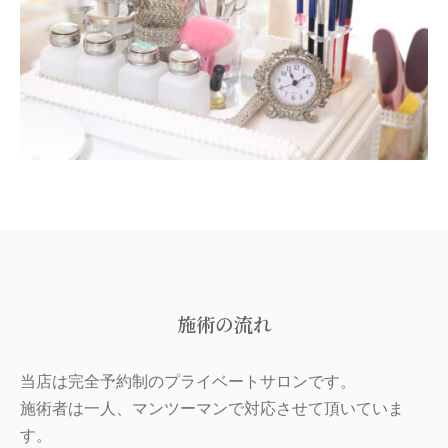
施術の流れ
当店は完全予約制のプライベートサロンです。
施術者は一人、マンツーマンで対応させて頂いていま
す。