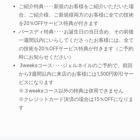
ご紹介特典････新規のお客様をご紹介いただいた場
合、ご紹介様、ご新規様両方のお客様に全ての技術
を20％OFFサービス特典が付きます
バースディ特典････お誕生日の当日含め、その前後
一週間以内にいらしてくださったお客様には、全て
の技術を20％OFFサービス特典が付きます（ご予約
時にお知らせください）
3weeksコース････ジェルネイルのご予約で、前回
から3週間以内に来店のお客様には1,500円割引サー
ビスになります
※３weeksコース以外の特典は併用できません
※クレジットカード決済の場合は15％OFFになりま
す