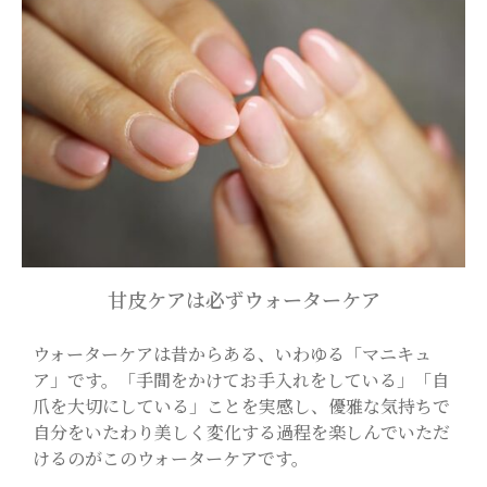
甘皮ケアは必ずウォーターケア
ウォーターケアは昔からある、いわゆる「マニキュ
ア」です。「手間をかけてお手入れをしている」「自
爪を大切にしている」ことを実感し、優雅な気持ちで
自分をいたわり美しく変化する過程を楽しんでいただ
けるのがこのウォーターケアです。