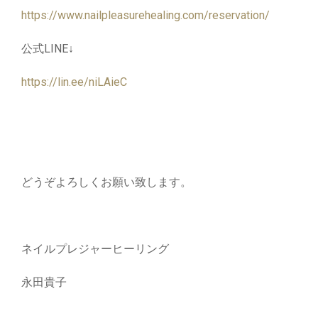
https://www.nailpleasurehealing.com/reservation/
公式LINE↓
https://lin.ee/niLAieC
どうぞよろしくお願い致します。
ネイルプレジャーヒーリング
永田貴子