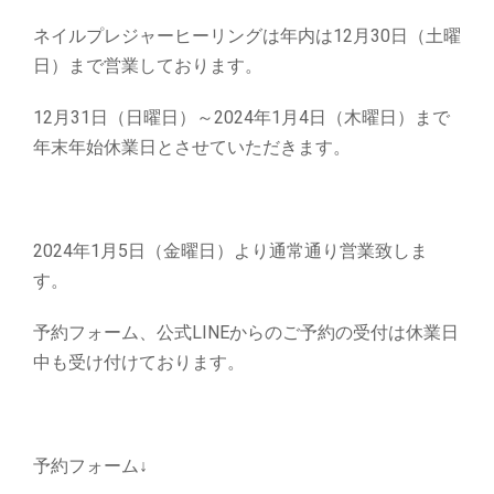
ネイルプレジャーヒーリングは年内は12月30日（土曜
日）まで営業しております。
12月31日（日曜日）～2024年1月4日（木曜日）まで
年末年始休業日とさせていただきます。
2024年1月5日（金曜日）より通常通り営業致しま
す。
予約フォーム、公式LINEからのご予約の受付は休業日
中も受け付けております。
予約フォーム↓