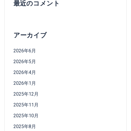
最近のコメント
アーカイブ
2026年6月
2026年5月
2026年4月
2026年1月
2025年12月
2025年11月
2025年10月
2025年8月