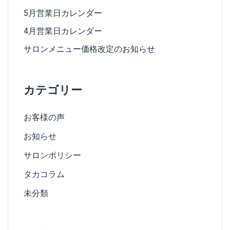
5月営業日カレンダー
4月営業日カレンダー
サロンメニュー価格改定のお知らせ
カテゴリー
お客様の声
お知らせ
サロンポリシー
タカコラム
未分類