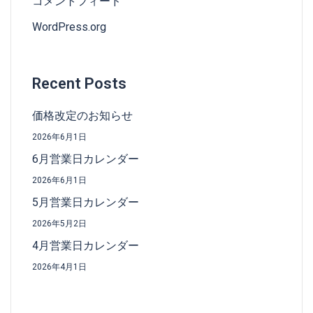
コメントフィード
WordPress.org
Recent Posts
価格改定のお知らせ
2026年6月1日
6月営業日カレンダー
2026年6月1日
5月営業日カレンダー
2026年5月2日
4月営業日カレンダー
2026年4月1日