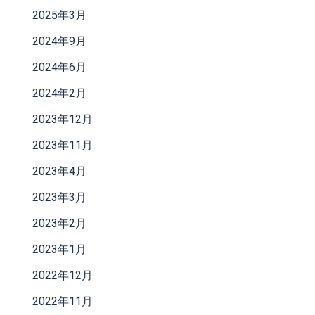
2025年3月
2024年9月
2024年6月
2024年2月
2023年12月
2023年11月
2023年4月
2023年3月
2023年2月
2023年1月
2022年12月
2022年11月