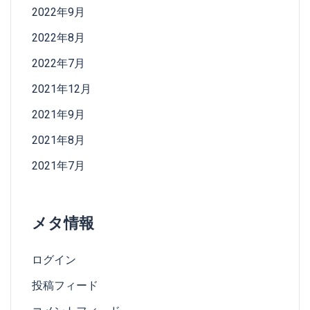
2022年9月
2022年8月
2022年7月
2021年12月
2021年9月
2021年8月
2021年7月
メタ情報
ログイン
投稿フィード